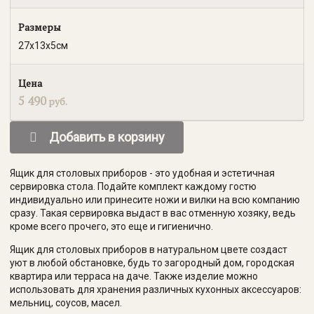
Размеры
27x13x5см
Цена
5 490
руб.
Добавить в корзину
Ящик для столовых приборов - это удобная и эстетичная
сервировка стола. Подайте комплект каждому гостю
индивидуально или принесите ножи и вилки на всю компанию
сразу. Такая сервировка выдаст в вас отменную хозяку, ведь
кроме всего прочего, это еще и гигиенично.
Ящик для столовых приборов в натуральном цвете создаст
уют в любой обстановке, будь то загородный дом, городская
квартира или терраса на даче. Также изделие можно
использовать для хранения различных кухонных аксессуаров:
мельниц, соусов, масел.