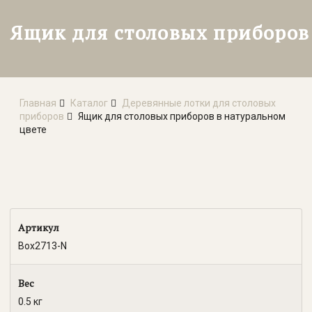
Ящик для столовых приборов
Главная
Каталог
Деревянные лотки для столовых
приборов
Ящик для столовых приборов в натуральном
цвете
Артикул
Box2713-N
Вес
0.5 кг