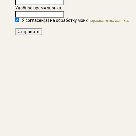
Удобное время звонка:
Я согласен(а) на обработку моих
.
персональных данных