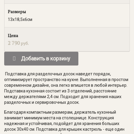
Размеры
13х18,5х6см
Цена
2 790
руб.
Добавить в корзину
Подставка для разделочных досок наведет порядок,
оптимизирует пространство на кухне. Выполненная в простом
современном дизайне, она легко впишется в любой интерьер.
Подставка кухонная состоит из 3 отделений, расстояние
между держателями 2,4 см. Подходит для хранения наших
разделочных и сервировочных досок.
Благодаря компактным размерам, держатель кухонный
занимает минимум места на столешнице. Конструкция
надежная и устойчивая, подойдет для хранения больших
досок 30х40 см. Подставка для крышек кастрюль - еще один