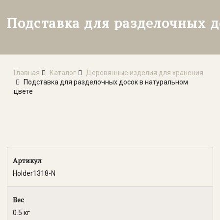
Подставка для разделочных д
Главная
Каталог
Деревянные изделия для хранения
Подставка для разделочных досок в натуральном
цвете
Артикул
Holder1318-N
Вес
0.5 кг