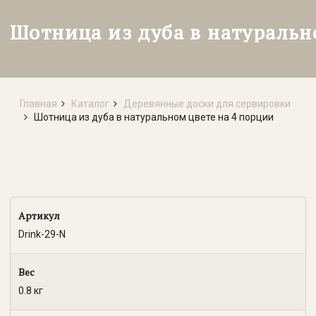
Шотница из дуба в натуральн
Главная
Каталог
Деревянные доски для сервировки
Шотница из дуба в натуральном цвете на 4 порции
Артикул
Drink-29-N
Вес
0.8 кг