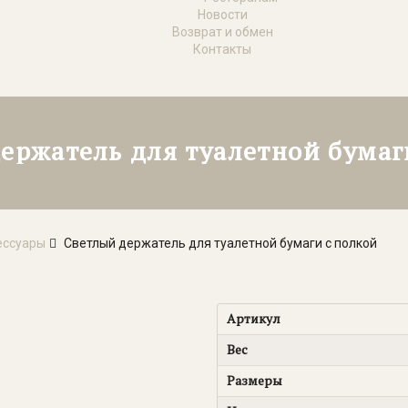
Новости
Возврат и обмен
Контакты
ержатель для туалетной бумаг
ессуары
Светлый держатель для туалетной бумаги с полкой
Артикул
Вес
Размеры