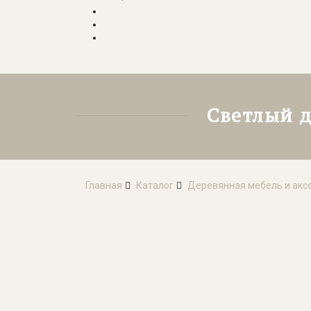
Светлый д
Главная
Каталог
Деревянная мебель и акс