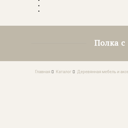
Полка с
Главная
Каталог
Деревянная мебель и акс