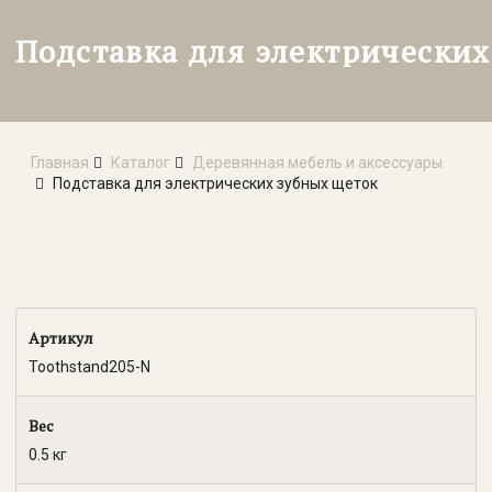
Подставка для электрических
Главная
Каталог
Деревянная мебель и аксессуары
Подставка для электрических зубных щеток
Артикул
Toothstand205-N
Вес
0.5 кг