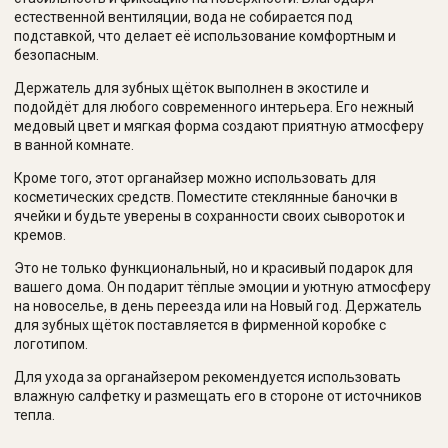
естественной вентиляции, вода не собирается под
подставкой, что делает её использование комфортным и
безопасным.
Держатель для зубных щёток выполнен в экостиле и
подойдёт для любого современного интерьера. Его нежный
медовый цвет и мягкая форма создают приятную атмосферу
в ванной комнате.
Кроме того, этот органайзер можно использовать для
косметических средств. Поместите стеклянные баночки в
ячейки и будьте уверены в сохранности своих сывороток и
кремов.
Это не только функциональный, но и красивый подарок для
вашего дома. Он подарит тёплые эмоции и уютную атмосферу
на новоселье, в день переезда или на Новый год. Держатель
для зубных щёток поставляется в фирменной коробке с
логотипом.
Для ухода за органайзером рекомендуется использовать
влажную салфетку и размещать его в стороне от источников
тепла.