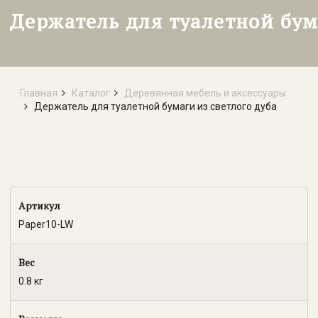
Держатель для туалетной бум
Главная
Каталог
Деревянная мебель и аксессуары
Держатель для туалетной бумаги из светлого дуба
Артикул
Paper10-LW
Вес
0.8 кг