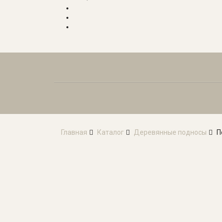
Главная
Каталог
Деревянные подносы
П